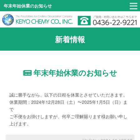
年末年始休業のお知らせ
新着情報
年末年始休業のお知らせ
誠に勝手ながら、以下の日程を休業とさせていただきます。
休業期間：2024年12月28日（土）〜2025年1月5日（日）ま
で
ご不便をお掛けしますが、何卒ご理解賜ります様お願い申し
上げます。