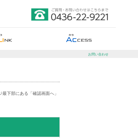
お問い合わせ
ジ最下部にある「確認画面へ」