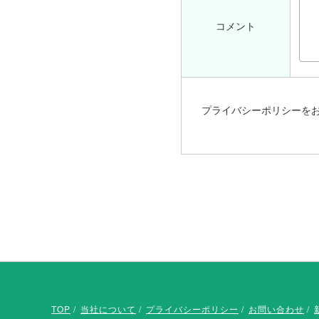
コメント
プライバシーポリシーをお
TOP
当社について
プライバシーポリシー
お問い合わせ