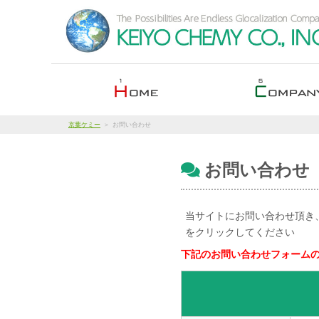
京葉ケミー
お問い合わせ
お問い合わせ
当サイトにお問い合わせ頂き
をクリックしてください
下記のお問い合わせフォーム