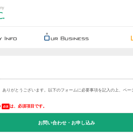
、ありがとうございます。以下のフォームに必要事項を記入の上、ペー
の
は、必須項目です。
必須
お問い合わせ・お申し込み