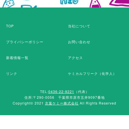
TOP
当社について
プライバシーポリシー
お問い合わせ
新着情報一覧
アクセス
リンク
ケミカルフリーク（化学人）
TEL:
0436-22-9221
（代表）
住所:〒290-0056 千葉県市原市五井9097番地
Copyright© 2021
京葉ケミー株式会社
All Rights Reserved