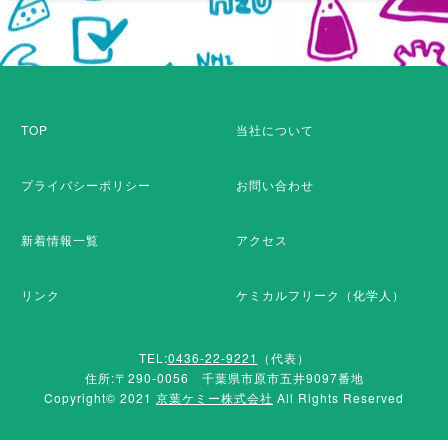
TOP
当社について
プライバシーポリシー
お問い合わせ
新着情報一覧
アクセス
リンク
ケミカルフリーク（化学人）
TEL:
0436-22-9221
（代表）
住所:〒290-0056 千葉県市原市五井9097番地
Copyright© 2021
京葉ケミー株式会社
All Rights Reserved